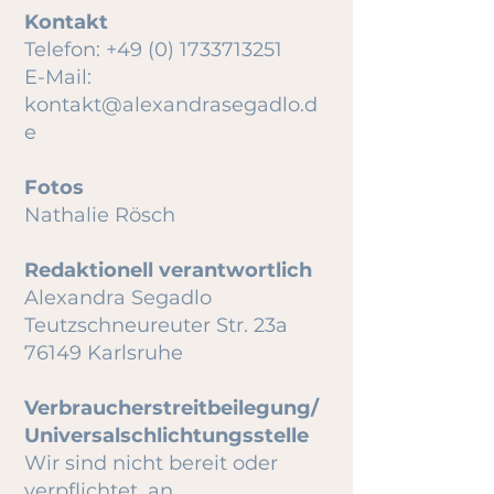
Kontakt
Telefon:
+49 (0) 1733713251
E-Mail:
kontakt@alexandrasegadlo.d
e
Fotos
Nathalie Rösch
Redaktionell verantwortlich
Alexandra Segadlo
Teutzschneureuter Str. 23a
76149 Karlsruhe
Verbraucherstreitbeilegung/
Universalschlichtungsstelle
Wir sind nicht bereit oder
verpflichtet, an