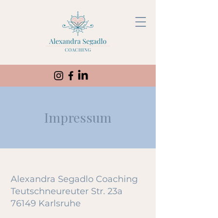
Impressum
Alexandra Segadlo Coaching
Teutschneureuter Str. 23a
76149 Karlsruhe