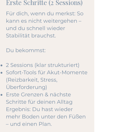
Erste Schritte (2 Sessions)
Für dich, wenn du merkst: So
kann es nicht weitergehen –
und du schnell wieder
Stabilität brauchst.
Du bekommst:
2 Sessions (klar strukturiert)
Sofort-Tools für Akut-Momente
(Reizbarkeit, Stress,
Überforderung)
Erste Grenzen & nächste
Schritte für deinen Alltag
Ergebnis: Du hast wieder
mehr Boden unter den Füßen
– und einen Plan.