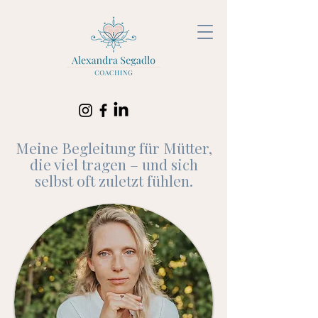
Meine Begleitung für Mütter,
die viel tragen – und sich
selbst oft zuletzt fühlen.