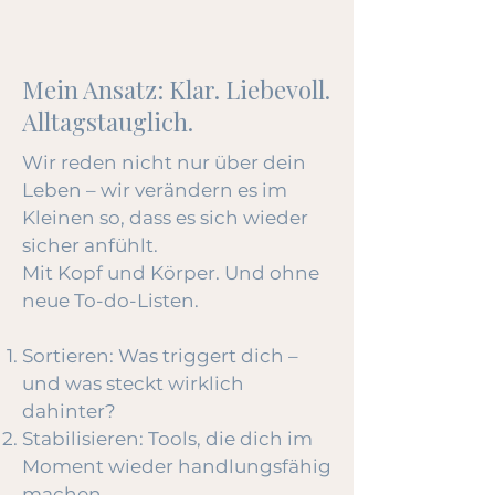
Mein Ansatz: Klar. Liebevoll.
Alltagstauglich.
Wir reden nicht nur über dein
Leben – wir verändern es im
Kleinen so, dass es sich wieder
sicher anfühlt.
Mit Kopf und Körper. Und ohne
neue To-do-Listen.
Sortieren: Was triggert dich –
und was steckt wirklich
dahinter?
Stabilisieren: Tools, die dich im
Moment wieder handlungsfähig
machen.