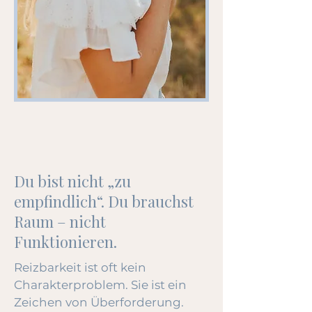
Du bist nicht „zu
empfindlich“. Du brauchst
Raum – nicht
Funktionieren.
Reizbarkeit ist oft kein
Charakterproblem. Sie ist ein
Zeichen von Überforderung.