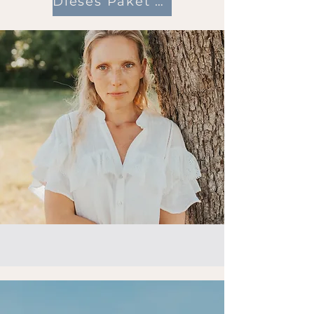
Dieses Paket passt zu mir