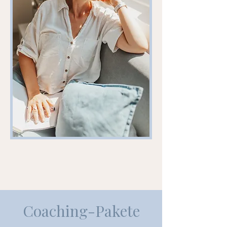
Coaching-Pakete