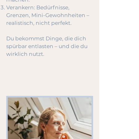
Verankern: Bedürfnisse,
Grenzen, Mini-Gewohnheiten –
realistisch, nicht perfekt.
​Du bekommst Dinge, die dich
spürbar entlasten – und die du
wirklich nutzt.