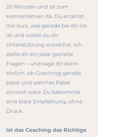
20 Minuten und ist zum
Kennenlernen da. Du erzählst
mir kurz, was gerade bei dir los
ist und wobei du dir
Unterstützung wünschst. Ich
stelle dir ein paar gezielte
Fragen – und sage dir dann
ehrlich, ob Coaching gerade
passt und welches Paket
sinnvoll wäre. Du bekommst
eine klare Empfehlung, ohne
Druck.
Ist das Coaching das Richtige