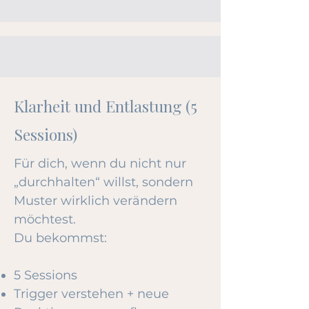
Klarheit und Entlastung (5
Sessions)
Für dich, wenn du nicht nur
„durchhalten“ willst, sondern
Muster wirklich verändern
möchtest.
Du bekommst:
5 Sessions
Trigger verstehen + neue