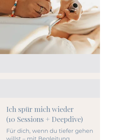
Ich spür mich wieder
(10 Sessions + Deepdive)
​Für dich, wenn du tiefer gehen
willst – mit Begleitung,