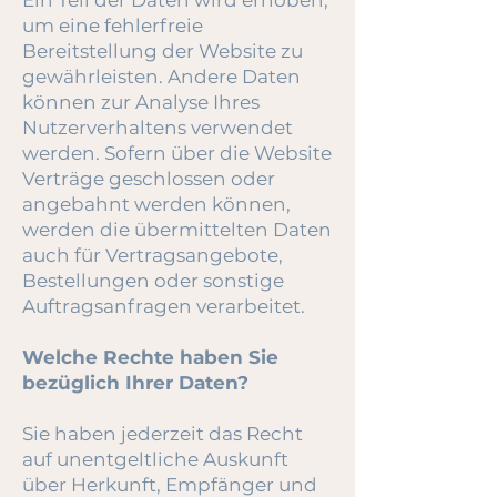
Ein Teil der Daten wird erhoben,
um eine fehlerfreie
Bereitstellung der Website zu
gewährleisten. Andere Daten
können zur Analyse Ihres
Nutzerverhaltens verwendet
werden. Sofern über die Website
Verträge geschlossen oder
angebahnt werden können,
werden die übermittelten Daten
auch für Vertragsangebote,
Bestellungen oder sonstige
Auftragsanfragen verarbeitet.
Welche Rechte haben Sie
bezüglich Ihrer Daten?
Sie haben jederzeit das Recht
auf unentgeltliche Auskunft
über Herkunft, Empfänger und