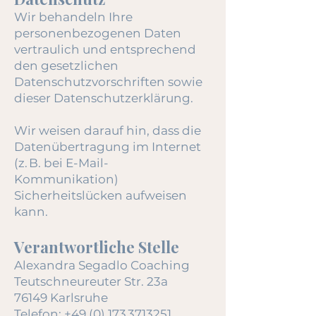
Wir behandeln Ihre
personenbezogenen Daten
vertraulich und entsprechend
den gesetzlichen
Datenschutzvorschriften sowie
dieser Datenschutzerklärung.
Wir weisen darauf hin, dass die
Datenübertragung im Internet
(z. B. bei E-Mail-
Kommunikation)
Sicherheitslücken aufweisen
kann.
Verantwortliche Stelle
Alexandra Segadlo Coaching
Teutschneureuter Str. 23a
76149 Karlsruhe
Telefon:
+49 (0) 173 3713251