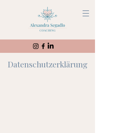
Datenschutzerklärung