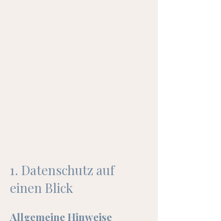
1. Datenschutz auf
einen Blick
Allgemeine Hinweise