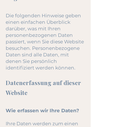
Die folgenden Hinweise geben
einen einfachen Überblick
darüber, was mit Ihren
personenbezogenen Daten
passiert, wenn Sie diese Website
besuchen. Personenbezogene
Daten sind alle Daten, mit
denen Sie persönlich
identifiziert werden können.
Datenerfassung auf dieser
Website
Wie erfassen wir Ihre Daten?
Ihre Daten werden zum einen