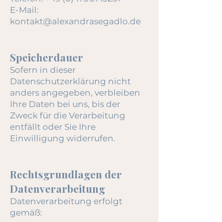
E-Mail:
kontakt@alexandrasegadlo.de
Speicherdauer
Sofern in dieser
Datenschutzerklärung nicht
anders angegeben, verbleiben
Ihre Daten bei uns, bis der
Zweck für die Verarbeitung
entfällt oder Sie Ihre
Einwilligung widerrufen.
Rechtsgrundlagen der
Datenverarbeitung
Datenverarbeitung erfolgt
gemäß: