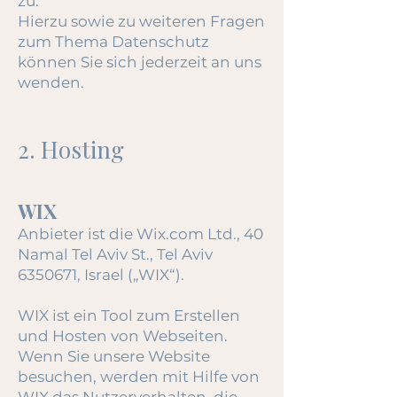
zu.
Hierzu sowie zu weiteren Fragen
zum Thema Datenschutz
können Sie sich jederzeit an uns
wenden.
2. Hosting
WIX
Anbieter ist die Wix.com Ltd., 40
Namal Tel Aviv St., Tel Aviv
6350671
, Israel („WIX“).
WIX ist ein Tool zum Erstellen
und Hosten von Webseiten.
Wenn Sie unsere Website
besuchen, werden mit Hilfe von