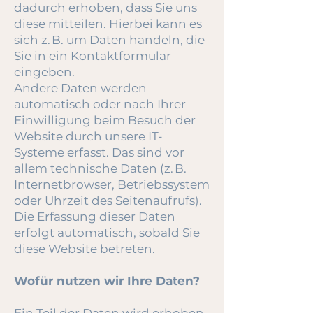
dadurch erhoben, dass Sie uns
diese mitteilen. Hierbei kann es
sich z. B. um Daten handeln, die
Sie in ein Kontaktformular
eingeben.
Andere Daten werden
automatisch oder nach Ihrer
Einwilligung beim Besuch der
Website durch unsere IT-
Systeme erfasst. Das sind vor
allem technische Daten (z. B.
Internetbrowser, Betriebssystem
oder Uhrzeit des Seitenaufrufs).
Die Erfassung dieser Daten
erfolgt automatisch, sobald Sie
diese Website betreten.
Wofür nutzen wir Ihre Daten?