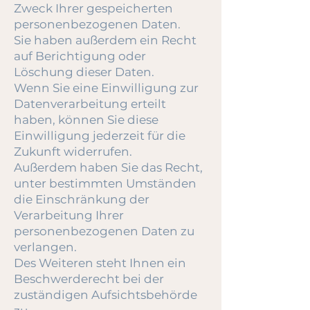
Zweck Ihrer gespeicherten
personenbezogenen Daten.
Sie haben außerdem ein Recht
auf Berichtigung oder
Löschung dieser Daten.
Wenn Sie eine Einwilligung zur
Datenverarbeitung erteilt
haben, können Sie diese
Einwilligung jederzeit für die
Zukunft widerrufen.
Außerdem haben Sie das Recht,
unter bestimmten Umständen
die Einschränkung der
Verarbeitung Ihrer
personenbezogenen Daten zu
verlangen.
Des Weiteren steht Ihnen ein
Beschwerderecht bei der
zuständigen Aufsichtsbehörde