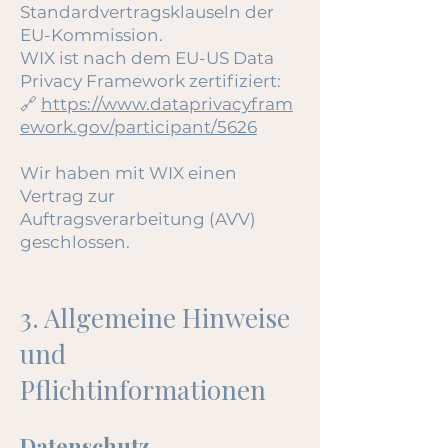
Standardvertragsklauseln der
EU-Kommission.
WIX ist nach dem EU-US Data
Privacy Framework zertifiziert:
🔗
https://www.dataprivacyfram
ework.gov/participant/5626
Wir haben mit WIX einen
Vertrag zur
Auftragsverarbeitung (AVV)
geschlossen.
3. Allgemeine Hinweise
und
Pflichtinformationen
Datenschutz