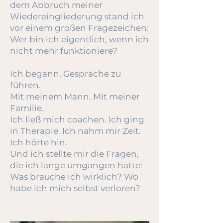
dem Abbruch meiner
Wiedereingliederung stand ich
vor einem großen Fragezeichen:
Wer bin ich eigentlich, wenn ich
nicht mehr funktioniere?
Ich begann, Gespräche zu
führen.
Mit meinem Mann. Mit meiner
Familie.
Ich ließ mich coachen. Ich ging
in Therapie. Ich nahm mir Zeit.
Ich hörte hin.
Und ich stellte mir die Fragen,
die ich lange umgangen hatte:
Was brauche ich wirklich? Wo
habe ich mich selbst verloren?