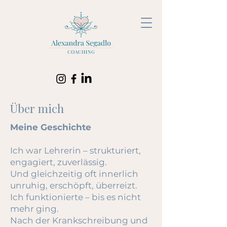
Über mich
Meine Geschichte
Ich war Lehrerin – strukturiert,
engagiert, zuverlässig.
Und gleichzeitig oft innerlich
unruhig, erschöpft, überreizt.
Ich funktionierte – bis es nicht
mehr ging.
Nach der Krankschreibung und