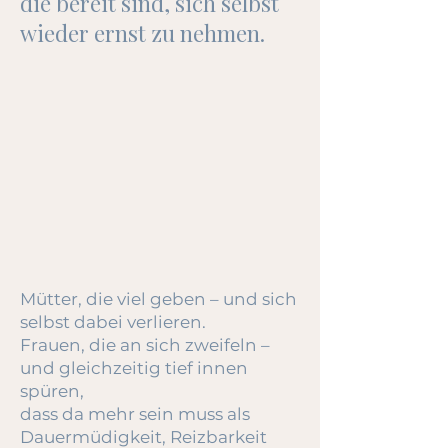
die bereit sind, sich selbst
wieder ernst zu nehmen.
​Mütter, die viel geben – und sich
selbst dabei verlieren.
Frauen, die an sich zweifeln –
und gleichzeitig tief innen
spüren,
dass da mehr sein muss als
Dauermüdigkeit, Reizbarkeit